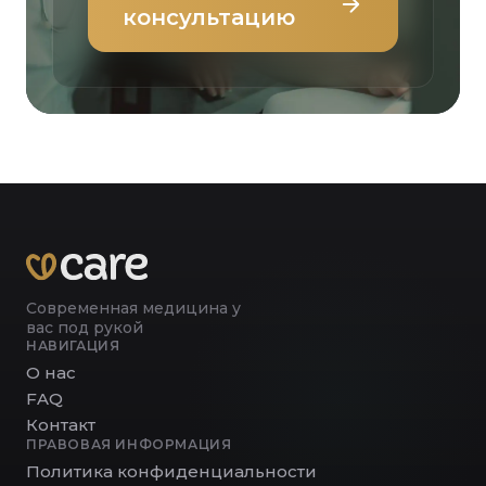
консультацию
Современная медицина у
вас под рукой
НАВИГАЦИЯ
О нас
FAQ
Контакт
ПРАВОВАЯ ИНФОРМАЦИЯ
Политика конфиденциальности