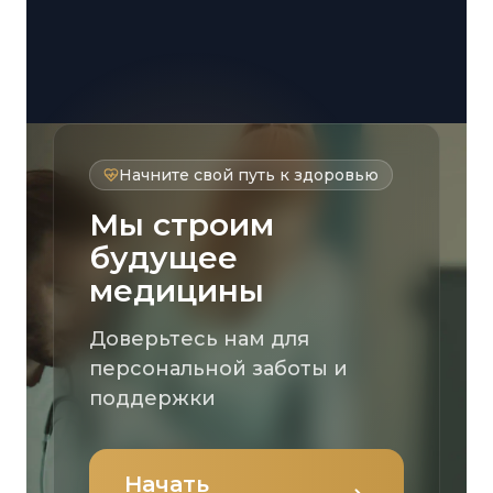
Начните свой путь к здоровью
Мы строим
будущее
медицины
Доверьтесь нам для
персональной заботы и
поддержки
Начать