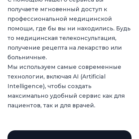
получаете мгновенный доступ к
профессиональной медицинской
помощи, где бы вы ни находились. Будь
то медицинская телеконсультация,
получение рецепта на лекарство или
больничные.
Мы используем самые современные
технологии, включая AI (Artificial
Intelligence), чтобы создать
максимально удобный сервис как для
пациентов, так и для врачей.