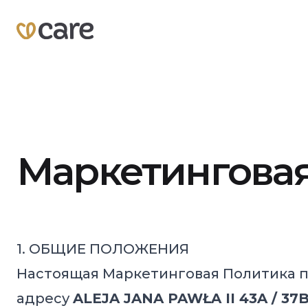
Маркетинговая
1. ОБЩИЕ ПОЛОЖЕНИЯ
Настоящая Маркетинговая Политика 
адресу
ALEJA JANA PAWŁA II 43A / 37