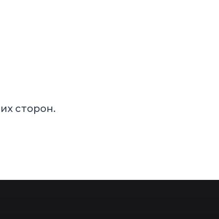
их сторон.