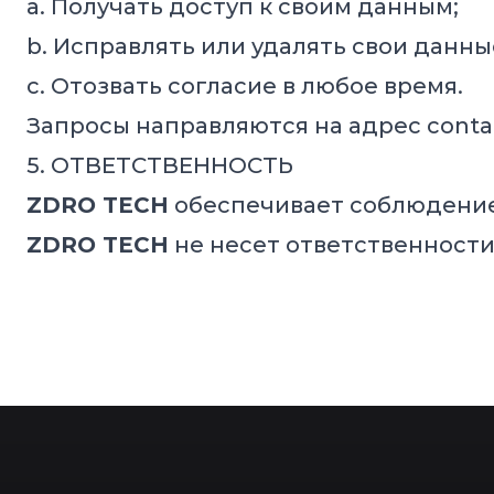
a. Получать доступ к своим данным;
b. Исправлять или удалять свои данны
c. Отозвать согласие в любое время.
Запросы направляются на адрес
conta
5. ОТВЕТСТВЕННОСТЬ
ZDRO TECH
обеспечивает соблюдение
ZDRO TECH
не несет ответственности