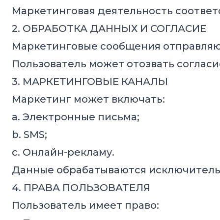
Маркетинговая деятельность соответс
2. ОБРАБОТКА ДАННЫХ И СОГЛАСИЕ
Маркетинговые сообщения отправляютс
Пользователь может отозвать согласи
3. МАРКЕТИНГОВЫЕ КАНАЛЫ
Маркетинг может включать:
a. Электронные письма;
b. SMS;
c. Онлайн-рекламу.
Данные обрабатываются исключительн
4. ПРАВА ПОЛЬЗОВАТЕЛЯ
Пользователь имеет право: