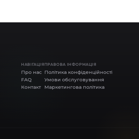
НАВІГАЦІЯ
ПРАВОВА ІНФОРМАЦІЯ
Про нас
Політика конфіденційності
FAQ
Умови обслуговування
Контакт
Маркетингова політика