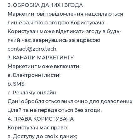
2. ОБРОБКА ДАНИХ І ЗГОДА
Маркетингові повідомлення надсилаються
лише за чіткою згодою Користувача.
Користувач може відкликати згоду в будь-
який час, звернувшись за адресою
contact@zdro.tech
.
3. КАНАЛИ МАРКЕТИНГУ
Маркетинг може включати:
a. Електронні листи;
b. SMS;
c. Рекламу онлайн.
Дані обробляються виключно для дозволених
цілей та не передаються без згоди.
4. ПРАВА КОРИСТУВАЧА
Користувач має право:
a. Доступу до своїх даних;