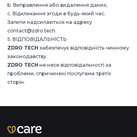
b. Виправлення або видалення даних;
c. Відкликання згоди в будь-який час.
Запити надсилаються на адресу
contact@zdro.tech
.
5. ВІДПОВІДАЛЬНІСТЬ
ZDRO TECH
забезпечує відповідність чинному
законодавству.
ZDRO TECH
не несе відповідальності за
проблеми, спричинені послугами третіх
сторін.