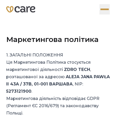
Маркетингова політика
1. ЗАГАЛЬНІ ПОЛОЖЕННЯ
Ця Маркетингова Політика стосується
маркетингової діяльності
ZDRO TECH
,
розташованої за адресою
ALEJA JANA PAWŁA
II 43A / 37B, 01-001 ВАРШАВА
, NIP:
5273121900
.
Маркетингова діяльність відповідає GDPR
(Регламент ЄС 2016/679) та законодавству
Польщі.